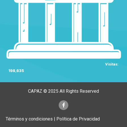
Visitas:
198,635
CAPAZ © 2025 All Rights Reserved
Términos y condiciones | Política de Privacidad