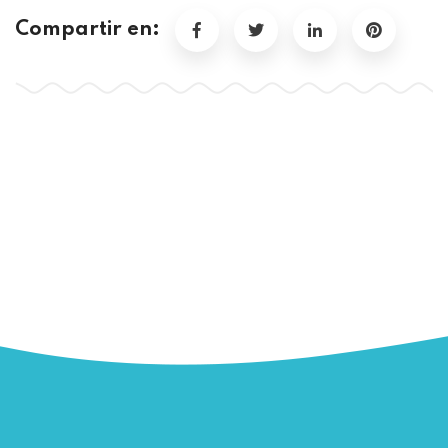
Compartir en: