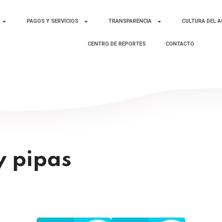
PAGOS Y SERVICIOS
TRANSPARENCIA
CULTURA DEL 
CENTRO DE REPORTES
CONTACTO
y pipas