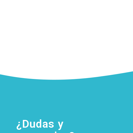
¿Dudas y