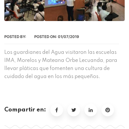
POSTED BY:
POSTED ON:
01/07/2019
Los guardianes del Agua visitaron las escuelas
IMA, Morelos y Mateana Orbe Lecuanda, para
llevar pláticas que fomenten una cultura de
cuidado del agua en los más pequeños.
Compartir en: