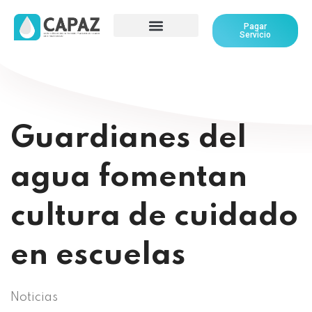
Pagar
Servicio
Guardianes del
agua fomentan
cultura de cuidado
en escuelas
Noticias