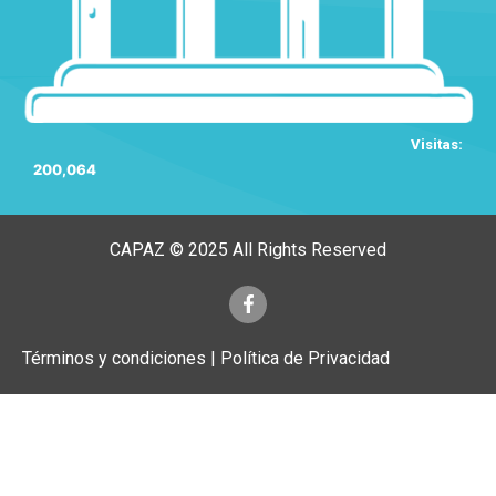
Visitas:
200,064
CAPAZ © 2025 All Rights Reserved
Términos y condiciones | Política de Privacidad