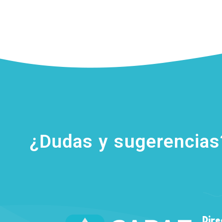
¿Dudas y sugerencia
Dire