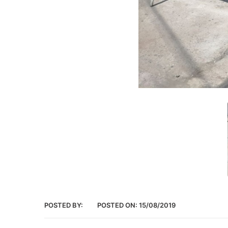
POSTED BY:
POSTED ON:
15/08/2019