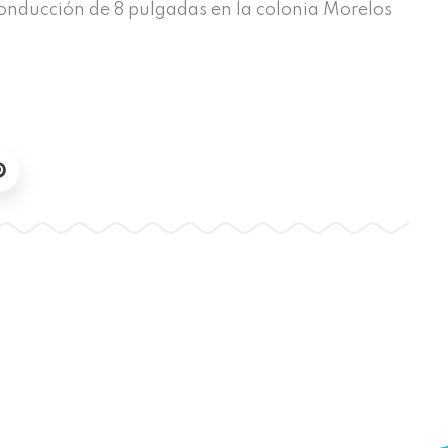
conducción de 8 pulgadas en la colonia Morelos