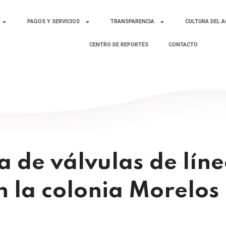
PAGOS Y SERVICIOS
TRANSPARENCIA
CULTURA DEL 
CENTRO DE REPORTES
CONTACTO
a de válvulas de lín
n la colonia Morelos