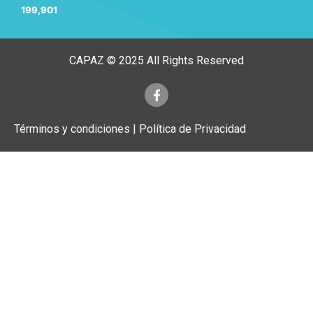
199,901
CAPAZ © 2025 All Rights Reserved
Términos y condiciones | Política de Privacidad