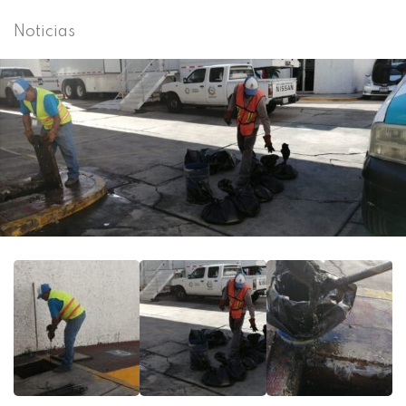
Noticias