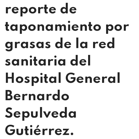
reporte de
taponamiento por
grasas de la red
sanitaria del
Hospital General
Bernardo
Sepulveda
Gutiérrez.