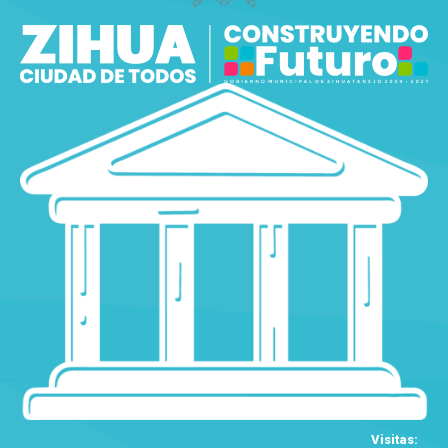
Visitas: