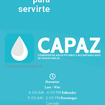
servirte
Trabajamos para ti.
Horario:
Lun - Vie:
8:00 AM - 4:00 PM
Sábado:
9:00 AM - 2:00 PM
Domingo:
Cerrado