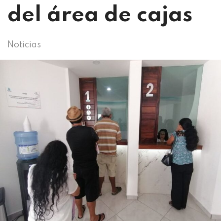
del área de cajas
Noticias