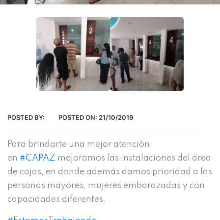
POSTED BY:
POSTED ON:
21/10/2019
Para brindarte una mejor atención,
en
#CAPAZ
mejoramos las instalaciones del área
de cajas, en donde además damos prioridad a las
personas mayores, mujeres embarazadas y con
capacidades diferentes.