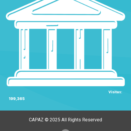
Visitas:
199,365
CAPAZ © 2025 All Rights Reserved