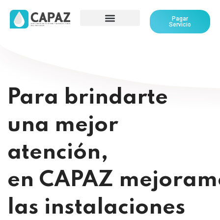
Pagar
Servicio
Para brindarte
una mejor
atención,
en CAPAZ mejoram
las instalaciones