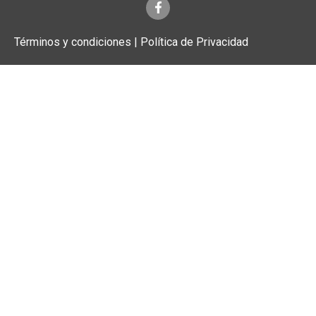
Términos y condiciones | Política de Privacidad