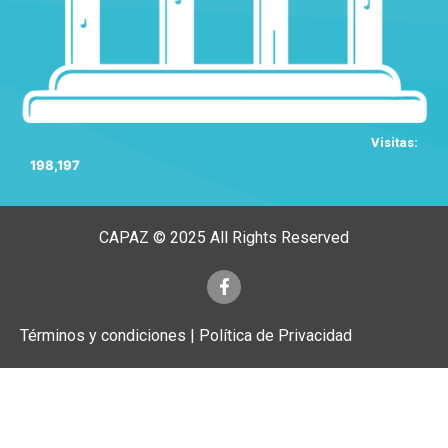
Visitas:
198,197
CAPAZ © 2025 All Rights Reserved
Términos y condiciones | Política de Privacidad