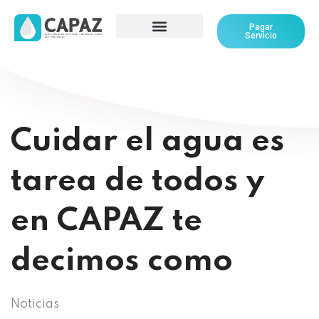
Pagar
Servicio
Cuidar el agua es
tarea de todos y
en CAPAZ te
decimos como
Noticias