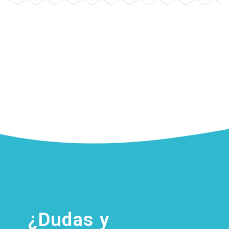
¿Dudas y