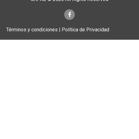
Términos y condiciones | Política de Privacidad