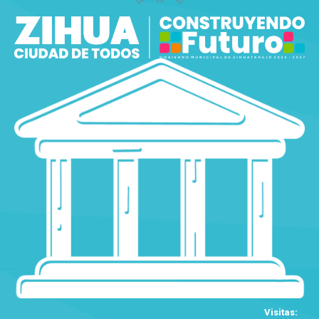
Visitas: