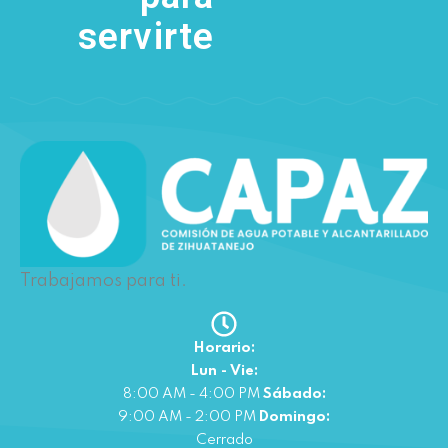
servirte
Trabajamos para ti.
Horario:
Lun - Vie:
8:00 AM - 4:00 PM
Sábado:
9:00 AM - 2:00 PM
Domingo:
Cerrado