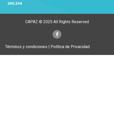
200,334
CAPAZ © 2025 All Rights Reserved
Términos y condiciones | Política de Privacidad