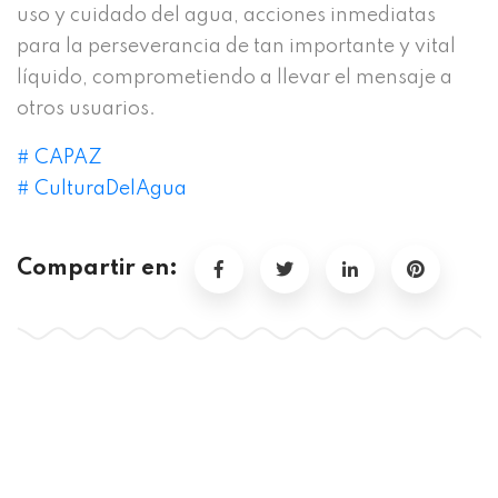
uso y cuidado del agua, acciones inmediatas
para la perseverancia de tan importante y vital
líquido, comprometiendo a llevar el mensaje a
otros usuarios.
#
CAPAZ
#
CulturaDelAgua
Compartir en: