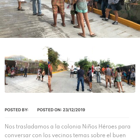
POSTED BY:
POSTED ON:
23/12/2019
Nos trasladamos a la colonia Niños Héroes para
conversar con los vecinos temas sobre el buen