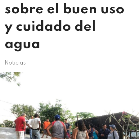
sobre el buen uso
y cuidado del
agua
Noticias