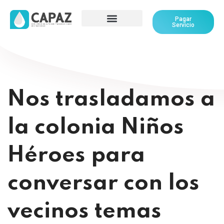
Pagar
Servicio
Nos trasladamos a
la colonia Niños
Héroes para
conversar con los
vecinos temas