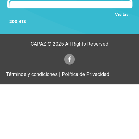
Visitas:
200,413
CAPAZ © 2025 All Rights Reserved
Términos y condiciones | Política de Privacidad