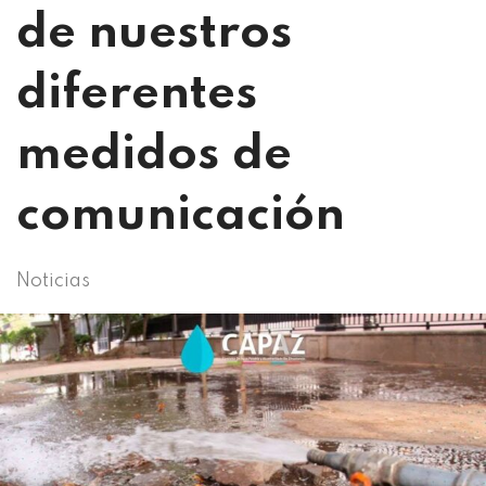
de nuestros
diferentes
medidos de
comunicación
Noticias