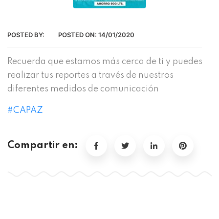
POSTED BY:
POSTED ON:
14/01/2020
Recuerda que estamos más cerca de ti y puedes
realizar tus reportes a través de nuestros
diferentes medidos de comunicación
#
CAPAZ
Compartir en: