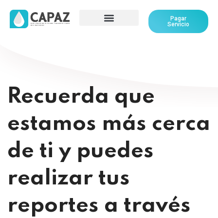
Pagar
Servicio
Recuerda que
estamos más cerca
de ti y puedes
realizar tus
reportes a través