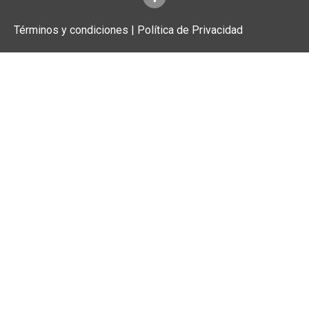
Términos y condiciones | Política de Privacidad