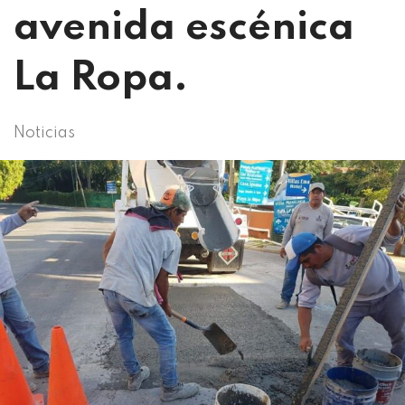
avenida escénica
La Ropa.
Noticias