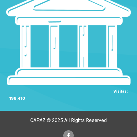
Visitas:
198,410
CAPAZ © 2025 All Rights Reserved