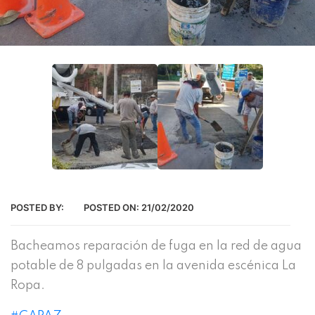
POSTED BY:
POSTED ON:
21/02/2020
Bacheamos reparación de fuga en la red de agua
potable de 8 pulgadas en la avenida escénica La
Ropa.