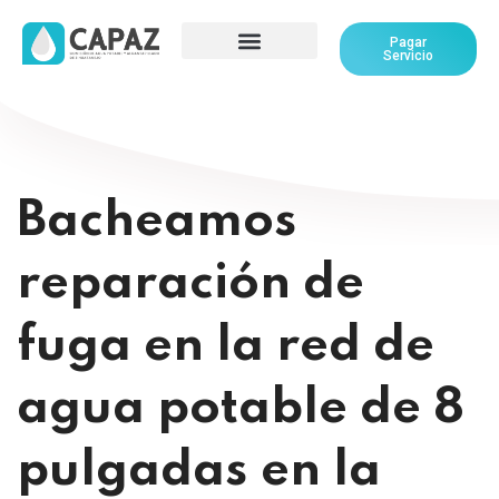
Pagar
Servicio
Bacheamos
reparación de
fuga en la red de
agua potable de 8
pulgadas en la