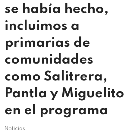
se había hecho,
incluimos a
primarias de
comunidades
como Salitrera,
Pantla y Miguelito
en el programa
Noticias