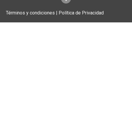
Términos y condiciones | Política de Privacidad