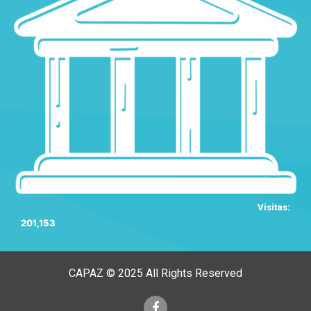
Visitas:
201,153
CAPAZ © 2025 All Rights Reserved