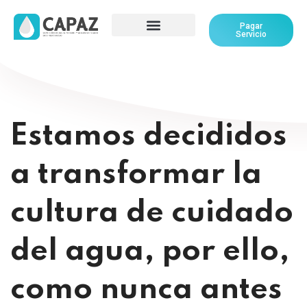
Pagar
Servicio
Estamos decididos
a transformar la
cultura de cuidado
del agua, por ello,
como nunca antes