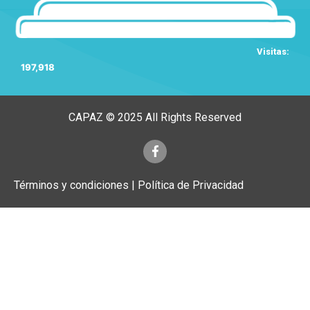
Visitas:
197,918
CAPAZ © 2025 All Rights Reserved
Términos y condiciones | Política de Privacidad