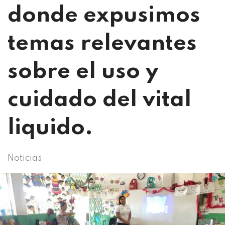
donde expusimos
temas relevantes
sobre el uso y
cuidado del vital
liquido.
Noticias