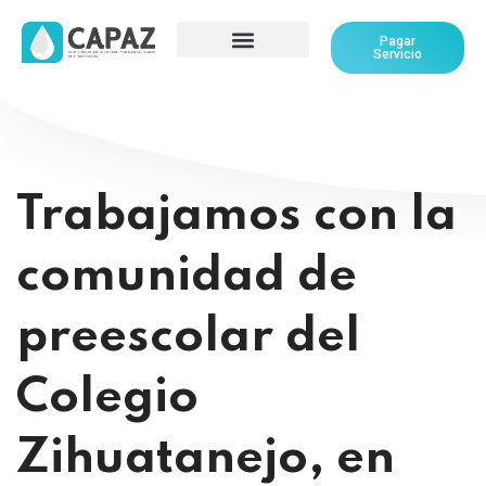
Pagar
Servicio
Trabajamos con la
comunidad de
preescolar del
Colegio
Zihuatanejo, en