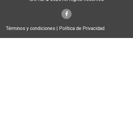
Términos y condiciones | Política de Privacidad