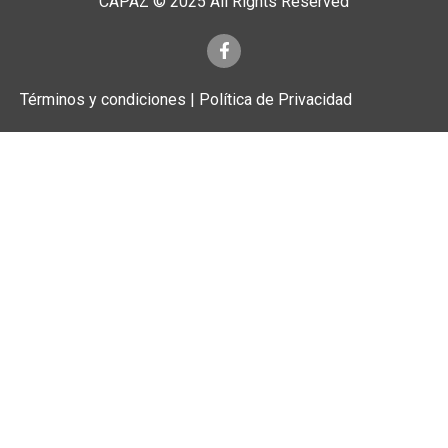
CAPAZ © 2025 All Rights Reserved
Términos y condiciones | Política de Privacidad