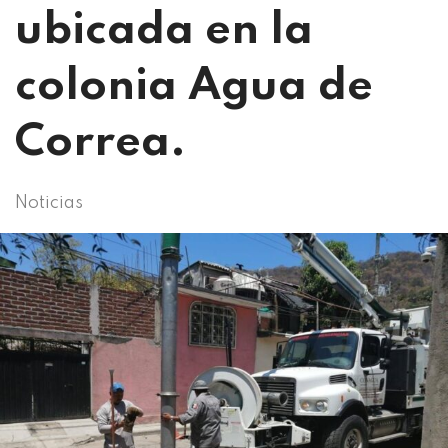
ubicada en la
colonia Agua de
Correa.
Noticias