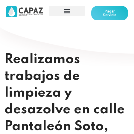
Pagar
Servicio
Realizamos
trabajos de
limpieza y
desazolve en calle
Pantaleón Soto,