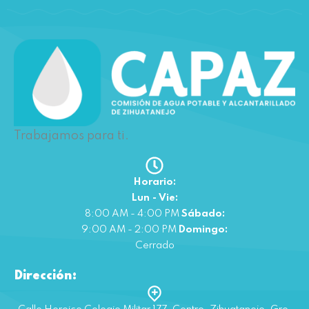
Trabajamos para ti.
Horario:
Lun - Vie:
8:00 AM - 4:00 PM
Sábado:
9:00 AM - 2:00 PM
Domingo:
Cerrado
Dirección: