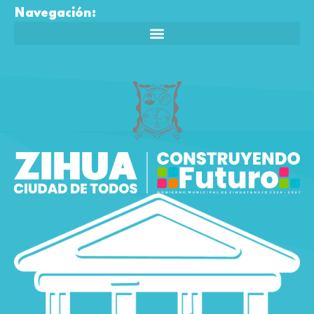
Navegación: