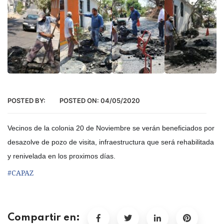
POSTED BY:
POSTED ON:
04/05/2020
Vecinos de la colonia 20 de Noviembre se verán beneficiados por
desazolve de pozo de visita, infraestructura que será rehabilitada
y renivelada en los proximos días.
#
CAPAZ
Compartir en: