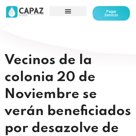
Pagar
Servicio
Vecinos de la
colonia 20 de
Noviembre se
verán beneficiados
por desazolve de