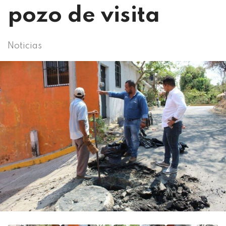
pozo de visita
Noticias