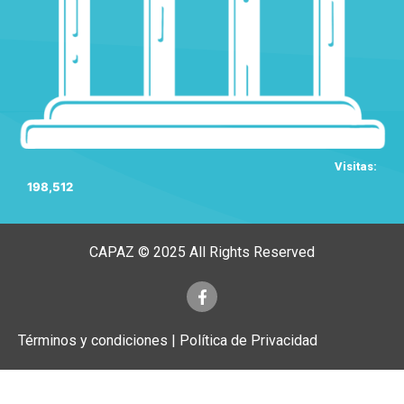
Visitas:
198,512
CAPAZ © 2025 All Rights Reserved
Términos y condiciones | Política de Privacidad