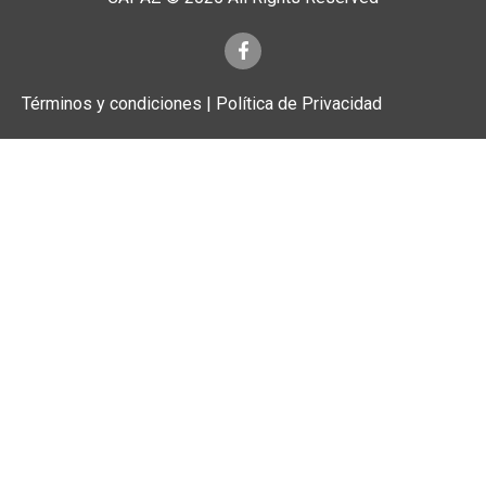
Términos y condiciones | Política de Privacidad