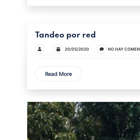
Tandeo por red
20/05/2020
NO HAY COMEN
Read More