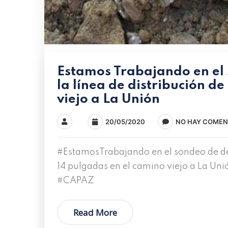
Estamos Trabajando en el
la línea de distribución d
viejo a La Unión
20/05/2020
NO HAY COMEN
#EstamosTrabajando en el sondeo de de 
14 pulgadas en el camino viejo a La Unió
#CAPAZ
Read More