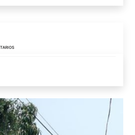
TARIOS