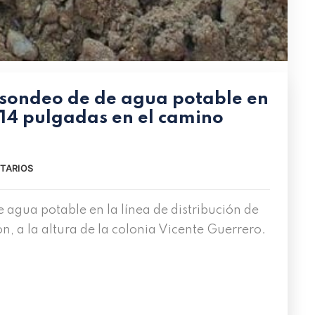
 sondeo de de agua potable en
e 14 pulgadas en el camino
TARIOS
agua potable en la línea de distribución de
n, a la altura de la colonia Vicente Guerrero.