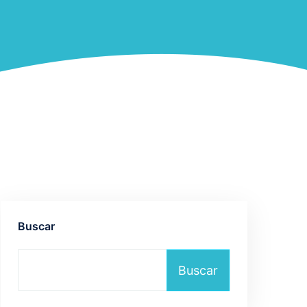
Buscar
Buscar