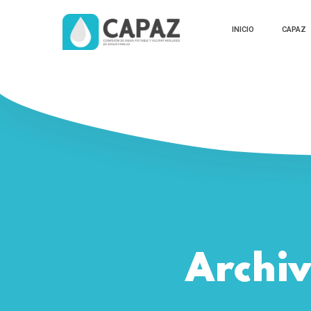
INICIO
CAPAZ
Archiv