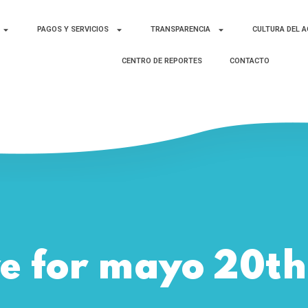
PAGOS Y SERVICIOS
TRANSPARENCIA
CULTURA DEL 
CENTRO DE REPORTES
CONTACTO
e for mayo 20t