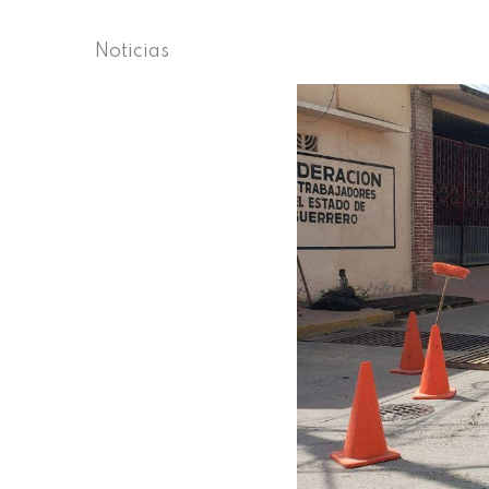
Noticias