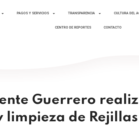
PAGOS Y SERVICIOS
TRANSPARENCIA
CULTURA DEL 
CENTRO DE REPORTES
CONTACTO
cente Guerrero reali
limpieza de Rejillas 