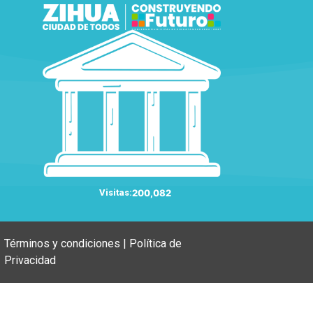
Visitas:
200,082
Términos y condiciones | Política de
Privacidad