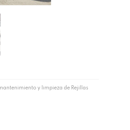
mantenimiento y limpieza de Rejillas