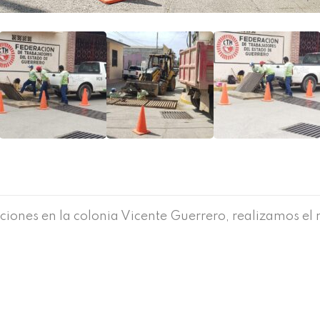
iones en la colonia Vicente Guerrero, realizamos el 