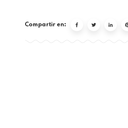
Compartir en: