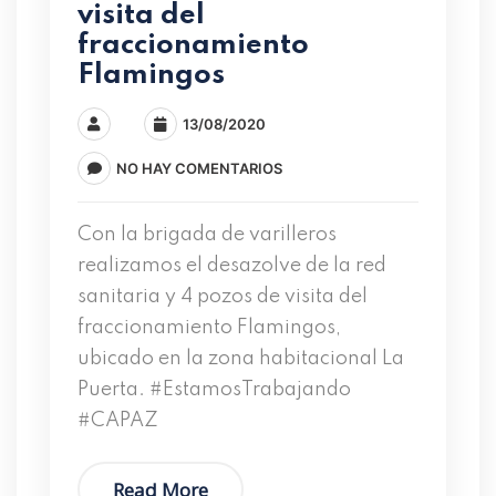
visita del
fraccionamiento
Flamingos
13/08/2020
NO HAY COMENTARIOS
Con la brigada de varilleros
realizamos el desazolve de la red
sanitaria y 4 pozos de visita del
fraccionamiento Flamingos,
ubicado en la zona habitacional La
Puerta. #EstamosTrabajando
#CAPAZ
Read More