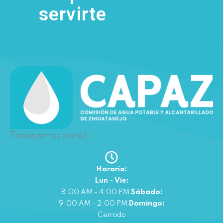
servirte
Trabajamos para ti.
Horario:
Lun - Vie:
8:00 AM - 4:00 PM
Sábado:
9:00 AM - 2:00 PM
Domingo:
Cerrado