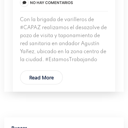
NO HAY COMENTARIOS
Con la brigada de varilleros de
#CAPAZ realizamos el desazolve de
pozo de visita y taponamiento de
red sanitaria en andador Agustín
Yañez, ubicado en la zona centro de
la ciudad. #EstamosTrabajando
Read More