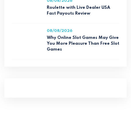
08/08/2026
Roulette with Live Dealer USA
Fast Payouts Review
08/08/2026
Why Online Slot Games May Give
You More Pleasure Than Free Slot
Games