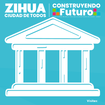
Visitas: