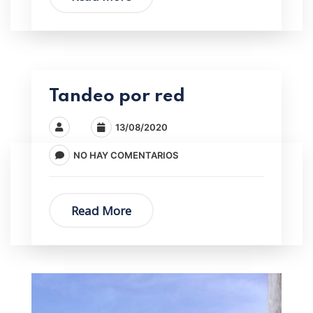
Tandeo por red
13/08/2020
NO HAY COMENTARIOS
Read More