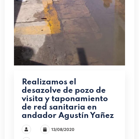
Realizamos el
desazolve de pozo de
visita y taponamiento
de red sanitaria en
andador Agustín Yañez
13/08/2020