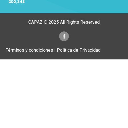
200,343
CAPAZ © 2025 All Rights Reserved
Términos y condiciones | Política de Privacidad