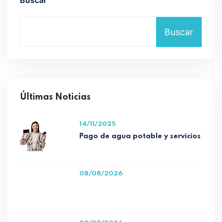
Buscar
Buscar
Últimas Noticias
14/11/2025
Pago de agua potable y servicios
08/08/2026