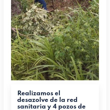
Realizamos el
desazolve de la red
sanitaria y 4 pozos de