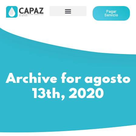
Pagar
Servicio
Archive for agosto
13th, 2020