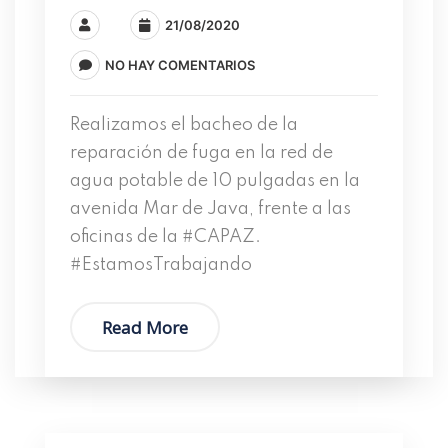
21/08/2020
NO HAY COMENTARIOS
Realizamos el bacheo de la
reparación de fuga en la red de
agua potable de 10 pulgadas en la
avenida Mar de Java, frente a las
oficinas de la #CAPAZ.
#EstamosTrabajando
Read More