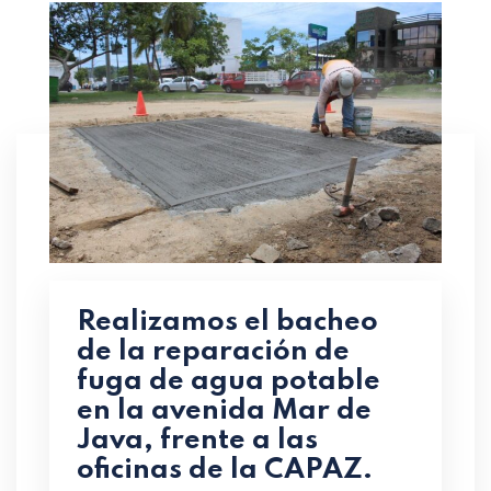
Realizamos el bacheo
de la reparación de
fuga de agua potable
en la avenida Mar de
Java, frente a las
oficinas de la CAPAZ.