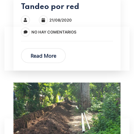
Tandeo por red
21/08/2020
NO HAY COMENTARIOS
Read More