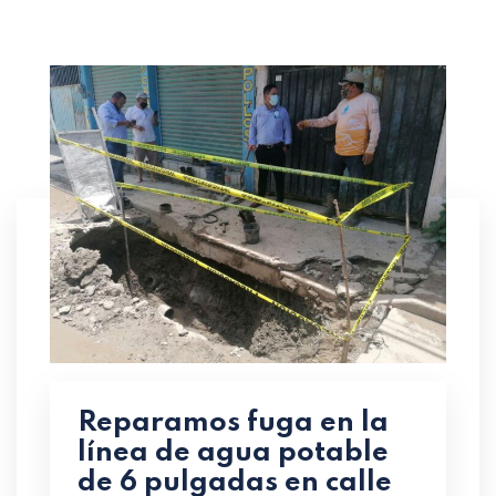
Reparamos fuga en la
línea de agua potable
de 6 pulgadas en calle