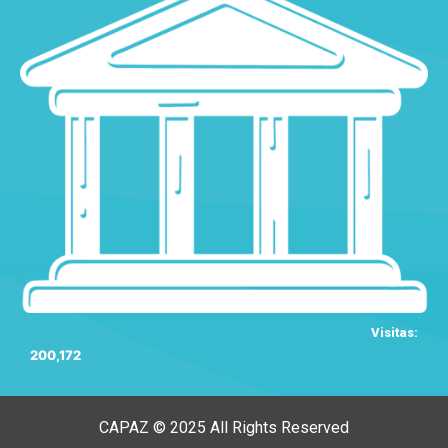
Visitas:
200,172
CAPAZ © 2025 All Rights Reserved