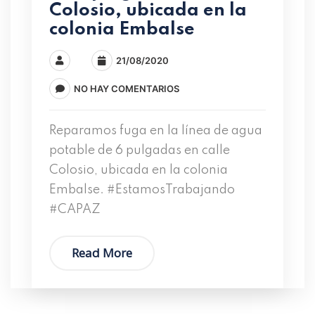
Colosio, ubicada en la
colonia Embalse
21/08/2020
NO HAY COMENTARIOS
Reparamos fuga en la línea de agua
potable de 6 pulgadas en calle
Colosio, ubicada en la colonia
Embalse. #EstamosTrabajando
#CAPAZ
Read More