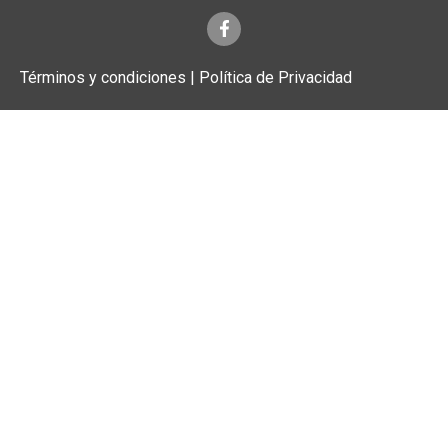
Términos y condiciones | Política de Privacidad