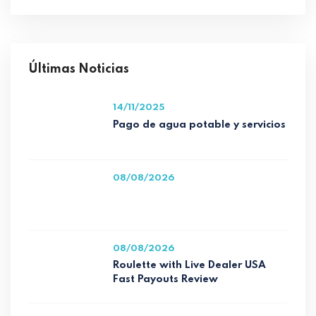
Últimas Noticias
14/11/2025
Pago de agua potable y servicios
08/08/2026
08/08/2026
Roulette with Live Dealer USA
Fast Payouts Review