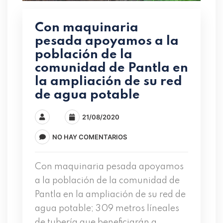
Con maquinaria
pesada apoyamos a la
población de la
comunidad de Pantla en
la ampliación de su red
de agua potable
21/08/2020
NO HAY COMENTARIOS
Con maquinaria pesada apoyamos
a la población de la comunidad de
Pantla en la ampliación de su red de
agua potable; 309 metros líneales
de tubería que beneficiarán a