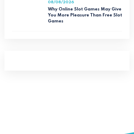
08/08/2026
Why Online Slot Games May Give
You More Pleasure Than Free Slot
Games