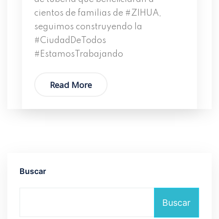
cientos de familias de #ZIHUA,
seguimos construyendo la
#CiudadDeTodos
#EstamosTrabajando
Read More
Buscar
Buscar