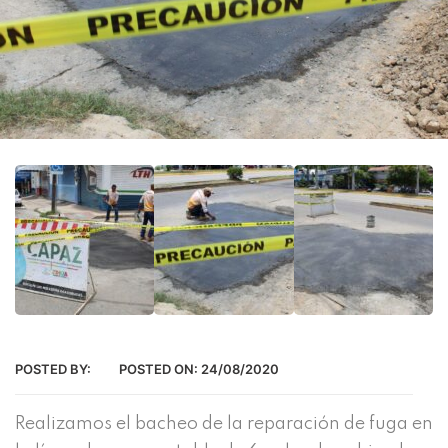
POSTED BY:
POSTED ON:
24/08/2020
Realizamos el bacheo de la reparación de fuga en