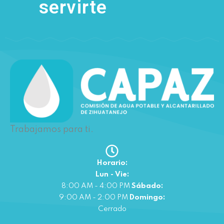
servirte
Trabajamos para ti.
Horario:
Lun - Vie:
8:00 AM - 4:00 PM
Sábado:
9:00 AM - 2:00 PM
Domingo:
Cerrado