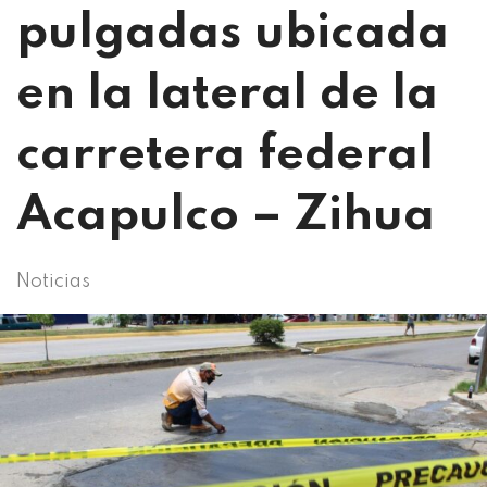
pulgadas ubicada
en la lateral de la
carretera federal
Acapulco – Zihua
Noticias