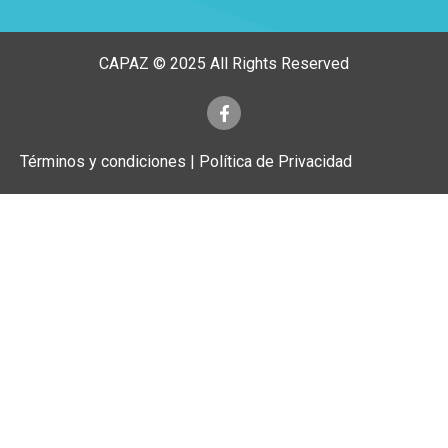
CAPAZ © 2025 All Rights Reserved
Términos y condiciones | Política de Privacidad