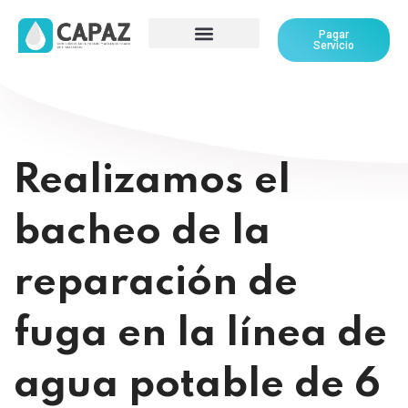
Pagar
Servicio
Realizamos el
bacheo de la
reparación de
fuga en la línea de
agua potable de 6