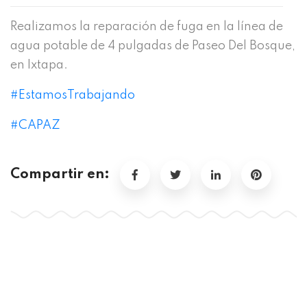
Realizamos la reparación de fuga en la línea de
agua potable de 4 pulgadas de Paseo Del Bosque,
en Ixtapa.
#EstamosTrabajando
#CAPAZ
Compartir en: