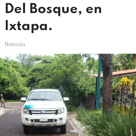
Del Bosque, en
Ixtapa.
Noticias