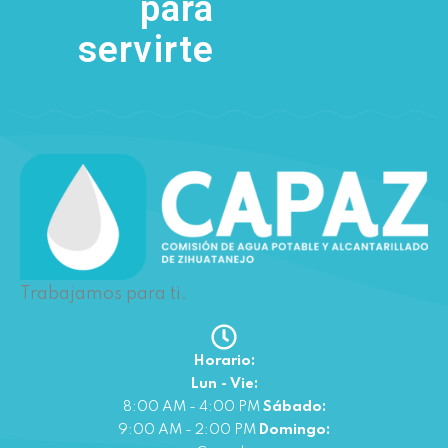
para
servirte
Trabajamos para ti.
Horario:
Lun - Vie:
8:00 AM - 4:00 PM
Sábado:
9:00 AM - 2:00 PM
Domingo: