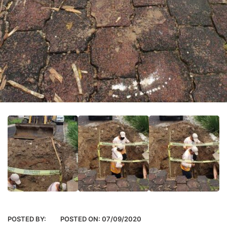
POSTED BY:
POSTED ON:
07/09/2020