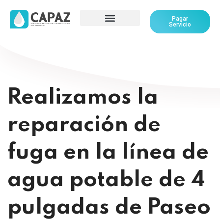
Pagar
Servicio
Realizamos la
reparación de
fuga en la línea de
agua potable de 4
pulgadas de Paseo