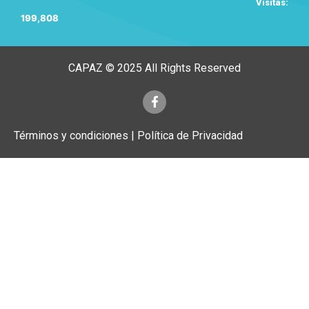
Visitas:
199,808
CAPAZ © 2025 All Rights Reserved
Términos y condiciones | Política de Privacidad