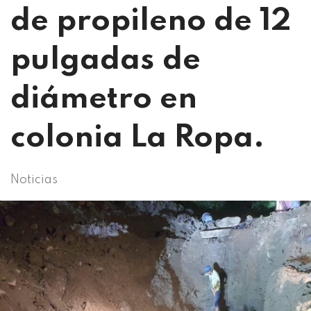
de propileno de 12
pulgadas de
diámetro en
colonia La Ropa.
Noticias