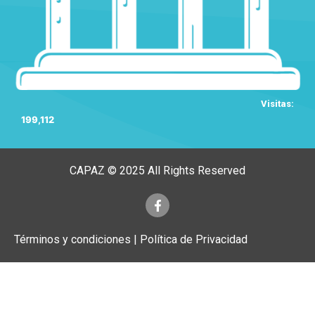
Visitas:
199,112
CAPAZ © 2025 All Rights Reserved
Términos y condiciones | Política de Privacidad