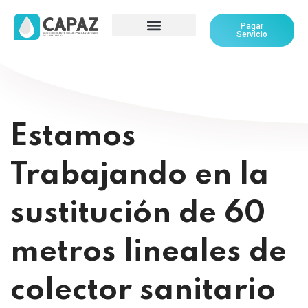
Pagar
Servicio
Estamos
Trabajando en la
sustitución de 60
metros lineales de
colector sanitario