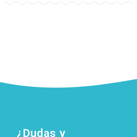
¿Dudas y