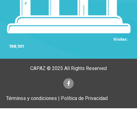
Visitas:
198,101
CAPAZ © 2025 All Rights Reserved
Términos y condiciones | Política de Privacidad