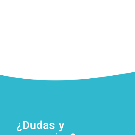
¿Dudas y