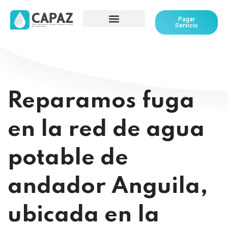
Pagar
Servicio
Reparamos fuga
en la red de agua
potable de
andador Anguila,
ubicada en la