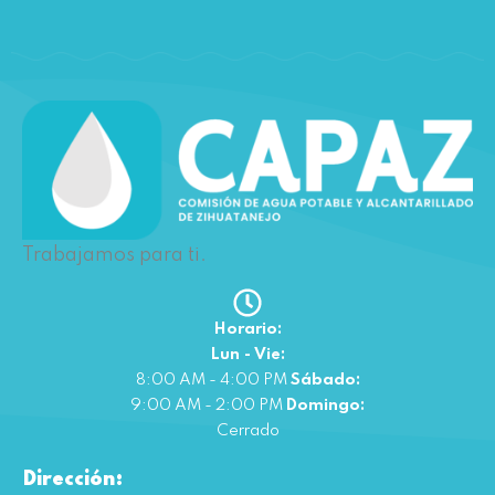
Trabajamos para ti.
Horario:
Lun - Vie:
8:00 AM - 4:00 PM
Sábado:
9:00 AM - 2:00 PM
Domingo:
Cerrado
Dirección: