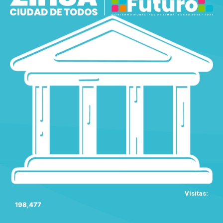
Visitas:
198,477