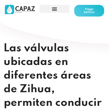
Pagar
Servicio
Las válvulas
ubicadas en
diferentes áreas
de Zihua,
permiten conducir