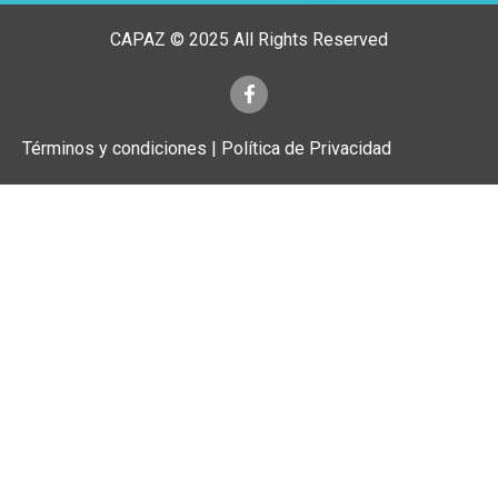
CAPAZ © 2025 All Rights Reserved
Términos y condiciones | Política de Privacidad