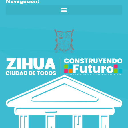
Navegación: