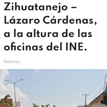
Zihuatanejo –
Lázaro Cárdenas,
a la altura de las
oficinas del INE.
Noticias