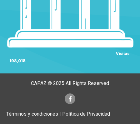
Visitas:
198,018
CAPAZ © 2025 All Rights Reserved
Términos y condiciones | Política de Privacidad