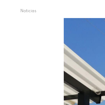
Noticias