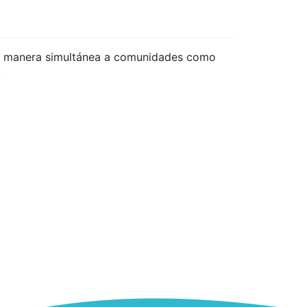
e manera simultánea a comunidades como
.