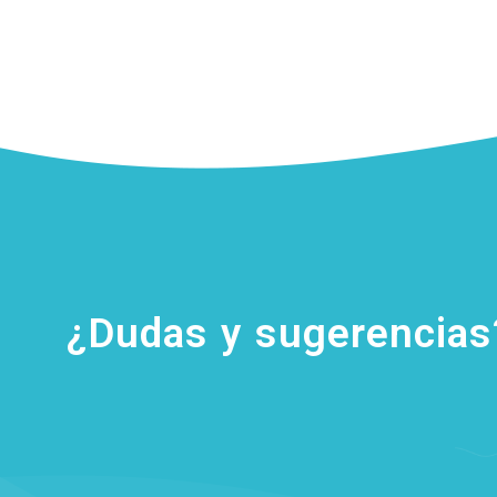
¿Dudas y sugerencia