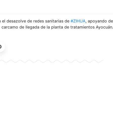
 el desazolve de redes sanitarias de
#ZIHUA
, apoyando d
 carcamo de llegada de la planta de tratamientos Ayocuán