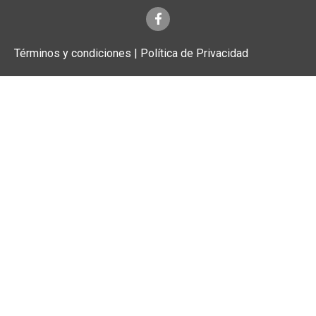
Términos y condiciones | Política de Privacidad