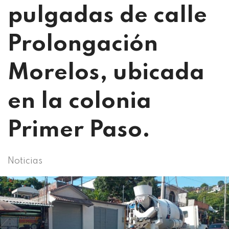
pulgadas de calle
Prolongación
Morelos, ubicada
en la colonia
Primer Paso.
Noticias