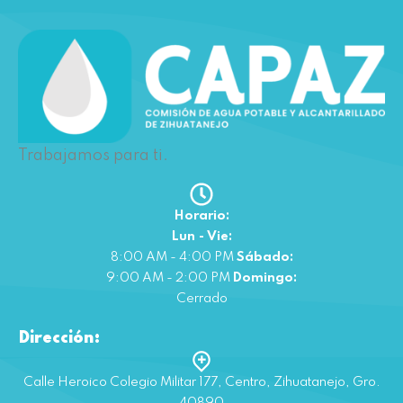
Trabajamos para ti.
Horario:
Lun - Vie:
8:00 AM - 4:00 PM
Sábado:
9:00 AM - 2:00 PM
Domingo:
Cerrado
Dirección:
Calle Heroico Colegio Militar 177, Centro, Zihuatanejo, Gro.