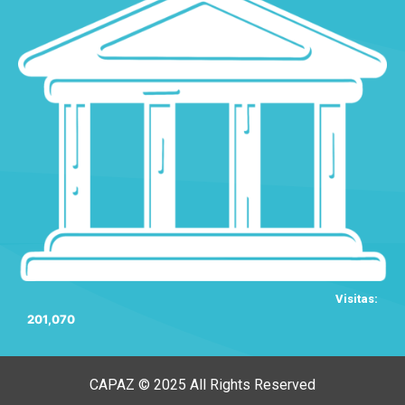
Visitas:
201,070
CAPAZ © 2025 All Rights Reserved