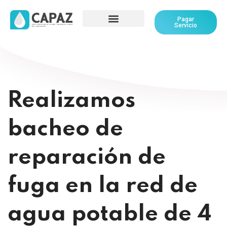
Pagar
Servicio
Realizamos
bacheo de
reparación de
fuga en la red de
agua potable de 4