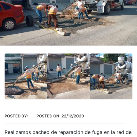
POSTED BY:
POSTED ON:
22/12/2020
Realizamos bacheo de reparación de fuga en la red de