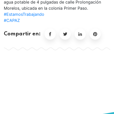
agua potable de 4 pulgadas de calle Prolongación
Morelos, ubicada en la colonia Primer Paso.
#EstamosTrabajando
#CAPAZ
Compartir en: