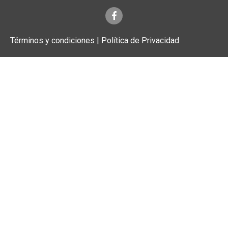
Términos y condiciones | Política de Privacidad