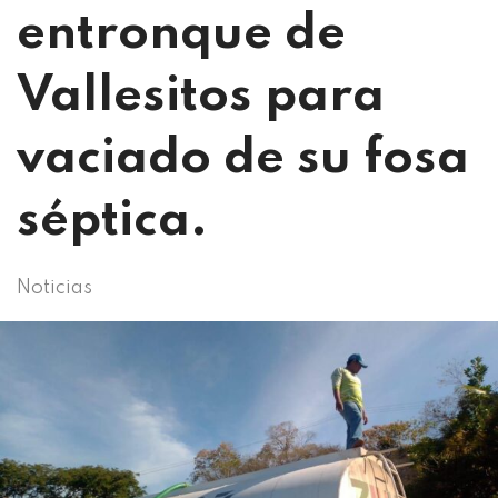
entronque de
Vallesitos para
vaciado de su fosa
séptica.
Noticias