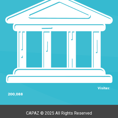
Visitas:
200,088
CAPAZ © 2025 All Rights Reserved