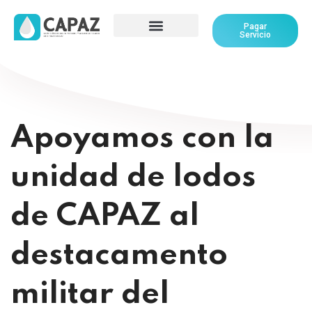
Pagar
Servicio
Apoyamos con la
unidad de lodos
de CAPAZ al
destacamento
militar del