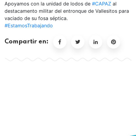
Apoyamos con la unidad de lodos de
#CAPAZ
al
destacamento militar del entronque de Vallesitos para
vaciado de su fosa séptica.
#EstamosTrabajando
Compartir en: