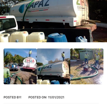
POSTED BY:
POSTED ON:
11/01/2021