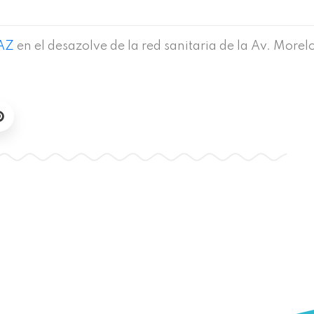
AZ
en el desazolve de la red sanitaria de la Av. Morelo