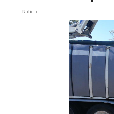
Noticias