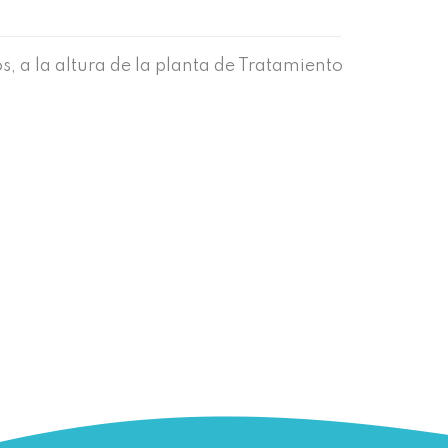
s, a la altura de la planta de Tratamiento