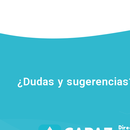
¿Dudas y sugerencia
Dire