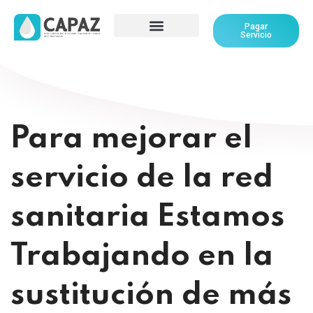
Pagar
Servicio
Para mejorar el
servicio de la red
sanitaria Estamos
Trabajando en la
sustitución de más