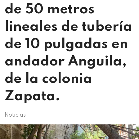
de 50 metros
lineales de tubería
de 10 pulgadas en
andador Anguila,
de la colonia
Zapata.
Noticias