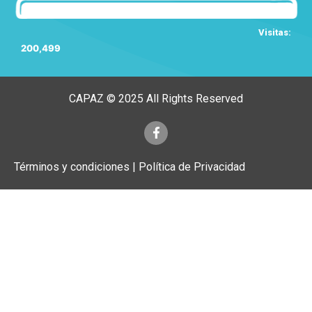
Visitas:
200,499
CAPAZ © 2025 All Rights Reserved
Términos y condiciones | Política de Privacidad