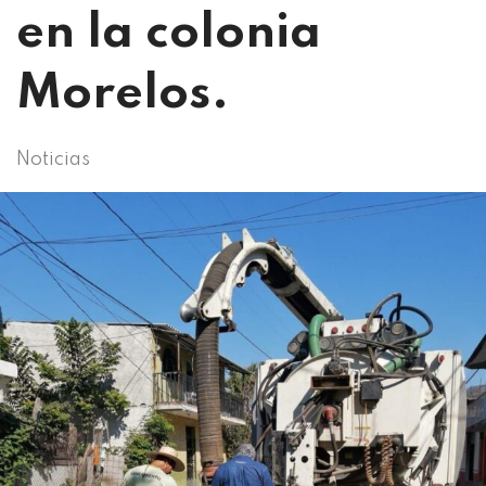
en la colonia
Morelos.
Noticias