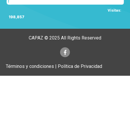
Visitas:
198,857
CAPAZ © 2025 All Rights Reserved
Términos y condiciones | Política de Privacidad