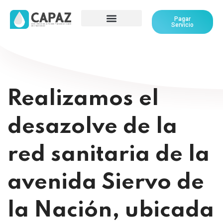
Pagar
Servicio
Realizamos el
desazolve de la
red sanitaria de la
avenida Siervo de
la Nación, ubicada