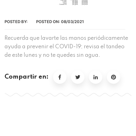
POSTED BY:
POSTED ON:
08/03/2021
Recuerda que lavarte las manos periódicamente
ayuda a prevenir el COVID-19; revisa el tandeo
de este lunes y no te quedes sin agua.
Compartir en: