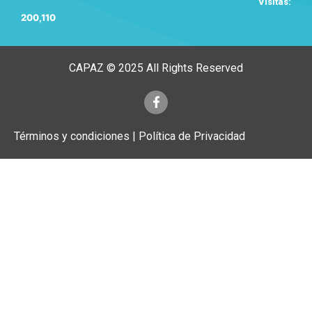
Visitas:
200,110
CAPAZ © 2025 All Rights Reserved
Términos y condiciones | Política de Privacidad