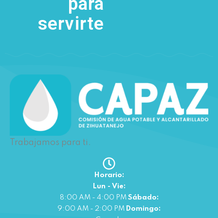
para
servirte
Trabajamos para ti.
Horario:
Lun - Vie:
8:00 AM - 4:00 PM
Sábado:
9:00 AM - 2:00 PM
Domingo: