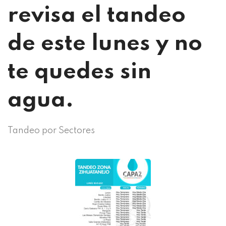
revisa el tandeo
de este lunes y no
te quedes sin
agua.
Tandeo por Sectores