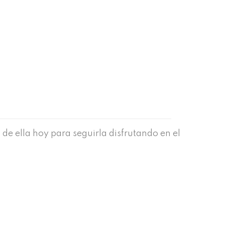
 de ella hoy para seguirla disfrutando en el