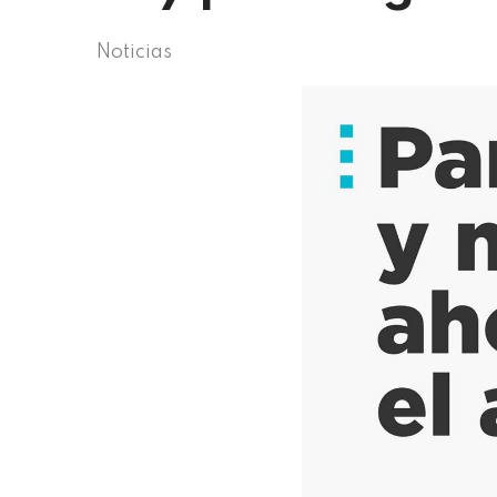
Noticias