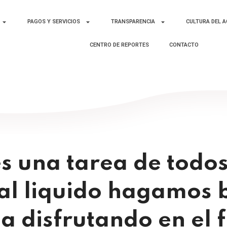
PAGOS Y SERVICIOS
TRANSPARENCIA
CULTURA DEL 
CENTRO DE REPORTES
CONTACTO
s una tarea de todos
tal liquido hagamos 
a disfrutando en el 