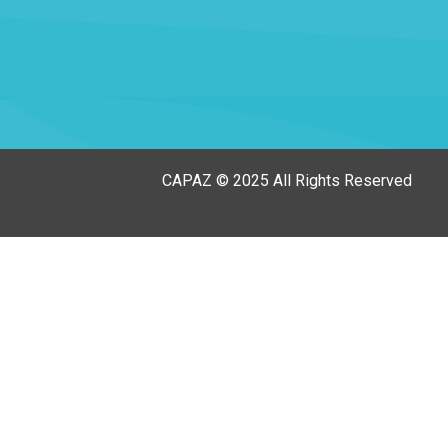
CAPAZ © 2025 All Rights Reserved