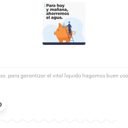
so, para garantizar el vital liquido hagamos buen uso