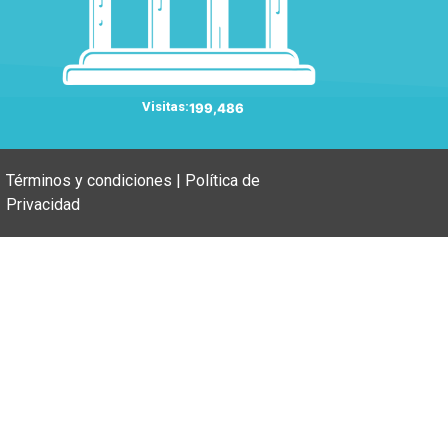
Visitas:
199,486
Términos y condiciones | Política de
Privacidad