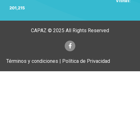
Visitas:
201,215
CAPAZ © 2025 All Rights Reserved
Términos y condiciones | Política de Privacidad