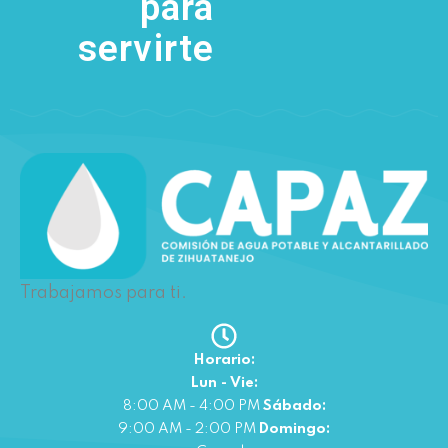
para
servirte
Trabajamos para ti.
Horario:
Lun - Vie:
8:00 AM - 4:00 PM
Sábado:
9:00 AM - 2:00 PM
Domingo: