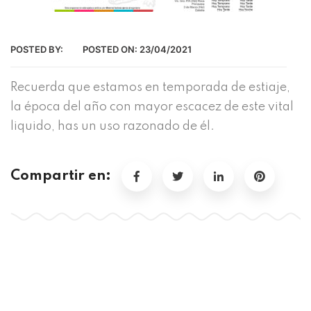
POSTED BY:
POSTED ON:
23/04/2021
Recuerda que estamos en temporada de estiaje,
la época del año con mayor escacez de este vital
liquido, has un uso razonado de él.
Compartir en: