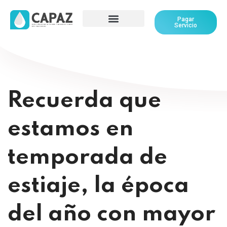
Pagar
Servicio
Recuerda que
estamos en
temporada de
estiaje, la época
del año con mayor