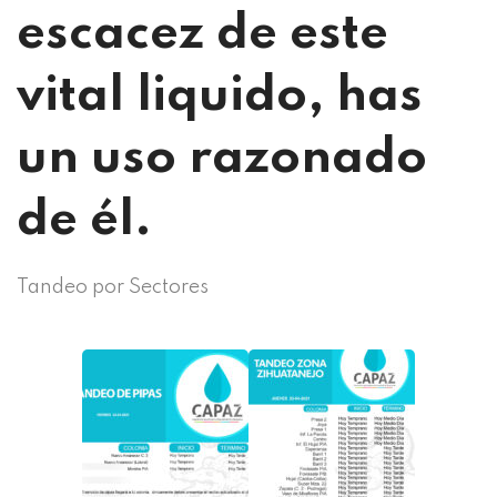
escacez de este
vital liquido, has
un uso razonado
de él.
Tandeo por Sectores