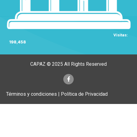
Visitas:
198,458
CAPAZ © 2025 All Rights Reserved
Términos y condiciones | Política de Privacidad