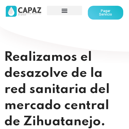
Pagar
Servicio
Realizamos el
desazolve de la
red sanitaria del
mercado central
de Zihuatanejo.