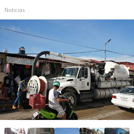
Noticias