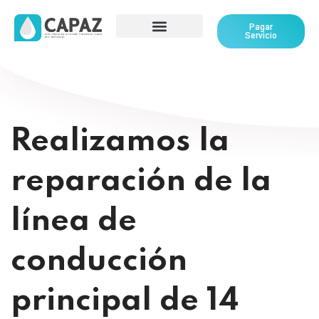
Pagar
Servicio
Realizamos la
reparación de la
línea de
conducción
principal de 14