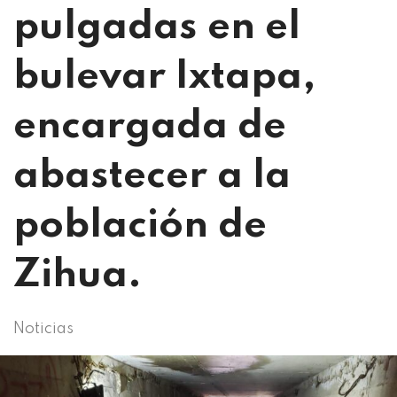
pulgadas en el
bulevar Ixtapa,
encargada de
abastecer a la
población de
Zihua.
Noticias