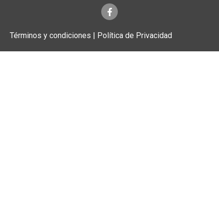
Términos y condiciones | Política de Privacidad