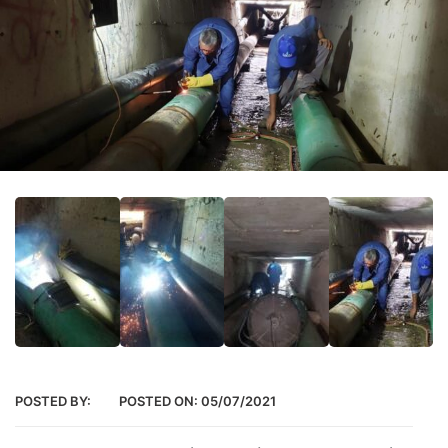
POSTED BY:
POSTED ON:
05/07/2021