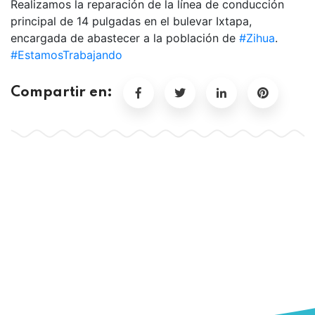
Realizamos la reparación de la línea de conducción
principal de 14 pulgadas en el bulevar Ixtapa,
encargada de abastecer a la población de
#Zihua
.
#EstamosTrabajando
Compartir en: