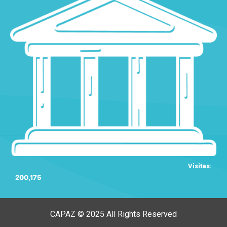
Visitas:
200,175
CAPAZ © 2025 All Rights Reserved