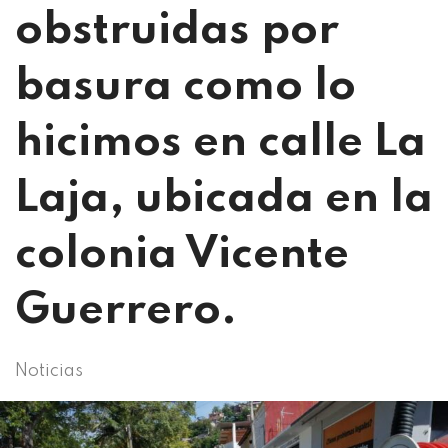
obstruidas por
basura como lo
hicimos en calle La
Laja, ubicada en la
colonia Vicente
Guerrero.
Noticias