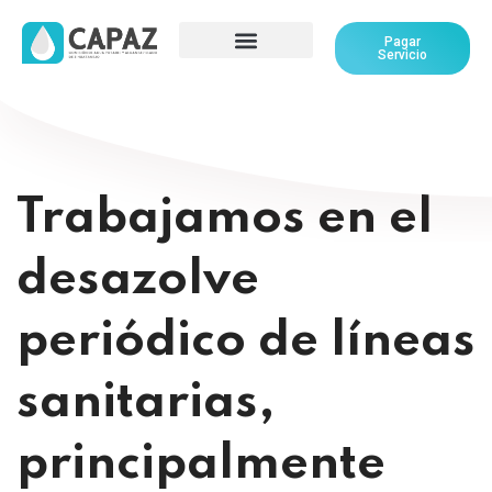
Pagar
Servicio
Trabajamos en el
desazolve
periódico de líneas
sanitarias,
principalmente