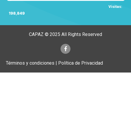
Visitas:
198,849
CAPAZ © 2025 All Rights Reserved
Términos y condiciones | Política de Privacidad