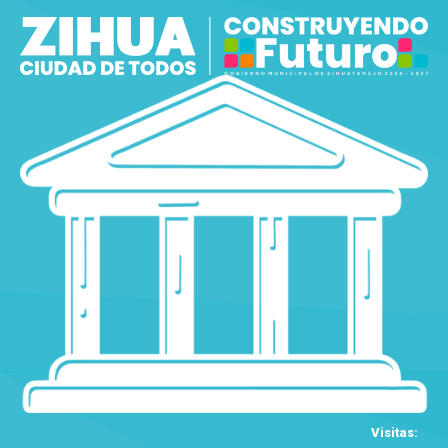
Visitas: