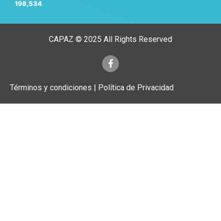
198,534
CAPAZ © 2025 All Rights Reserved
Términos y condiciones | Política de Privacidad