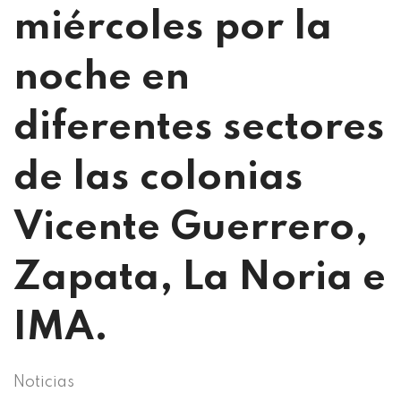
miércoles por la
noche en
diferentes sectores
de las colonias
Vicente Guerrero,
Zapata, La Noria e
IMA.
Noticias