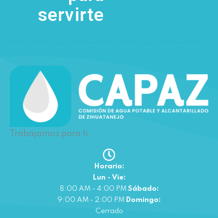
servirte
Trabajamos para ti.
Horario:
Lun - Vie:
8:00 AM - 4:00 PM
Sábado:
9:00 AM - 2:00 PM
Domingo:
Cerrado