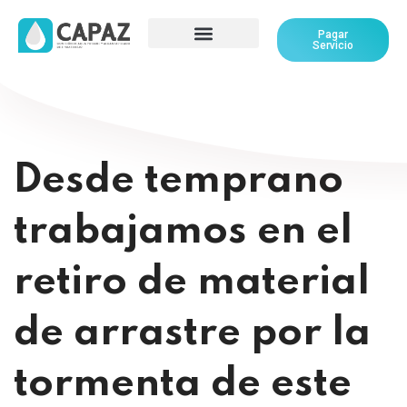
Pagar
Servicio
Desde temprano
trabajamos en el
retiro de material
de arrastre por la
tormenta de este