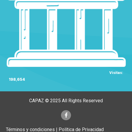
Visitas:
198,654
CAPAZ © 2025 All Rights Reserved
Términos y condiciones | Política de Privacidad