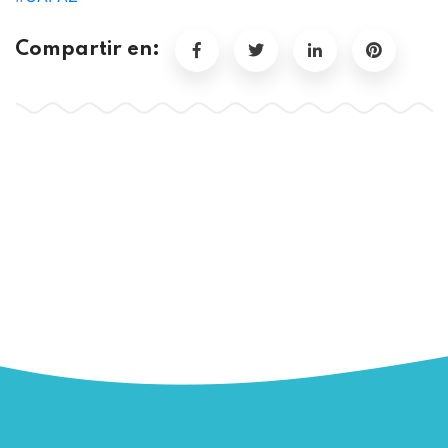
Compartir en: