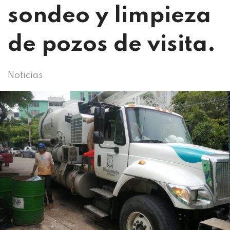
sondeo y limpieza
de pozos de visita.
Noticias