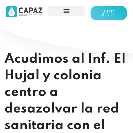
Pagar
Servicio
Acudimos al Inf. El
Hujal y colonia
centro a
desazolvar la red
sanitaria con el