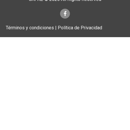
Términos y condiciones | Política de Privacidad