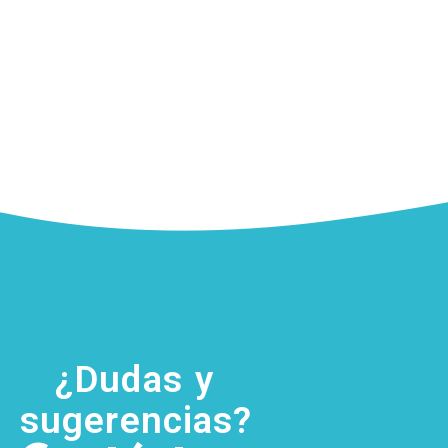
¿Dudas y
sugerencias?