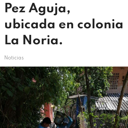
Pez Aguja,
ubicada en colonia
La Noria.
Noticias