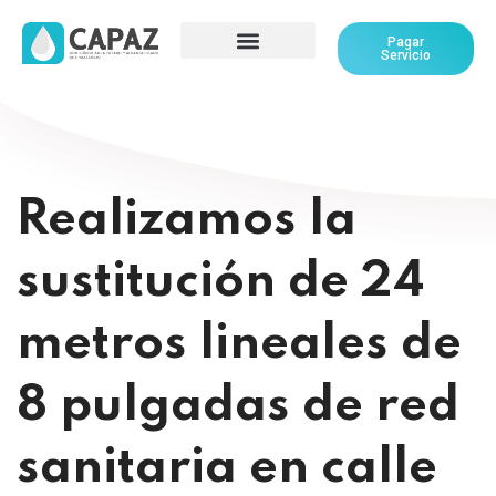
Pagar
Servicio
Realizamos la
sustitución de 24
metros lineales de
8 pulgadas de red
sanitaria en calle