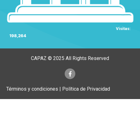
Visitas:
198,264
CAPAZ © 2025 All Rights Reserved
Términos y condiciones | Política de Privacidad