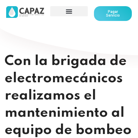
Pagar
Servicio
Con la brigada de
electromecánicos
realizamos el
mantenimiento al
equipo de bombeo