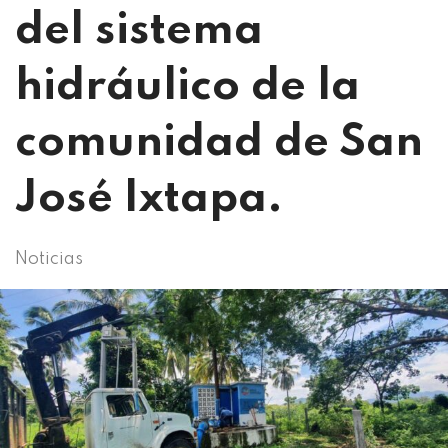
del sistema
hidráulico de la
comunidad de San
José Ixtapa.
Noticias