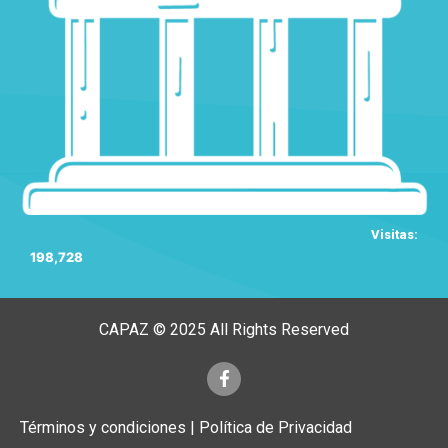
Visitas:
198,728
CAPAZ © 2025 All Rights Reserved
Términos y condiciones | Política de Privacidad