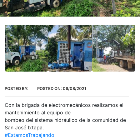
POSTED BY:
POSTED ON:
06/08/2021
Con la brigada de electromecánicos realizamos el
mantenimiento al equipo de
bombeo del sistema hidráulico de la comunidad de
San José Ixtapa.
#EstamosTrabajando