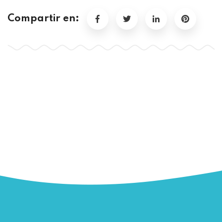
Compartir en: