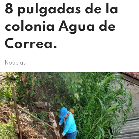
8 pulgadas de la
colonia Agua de
Correa.
Noticias