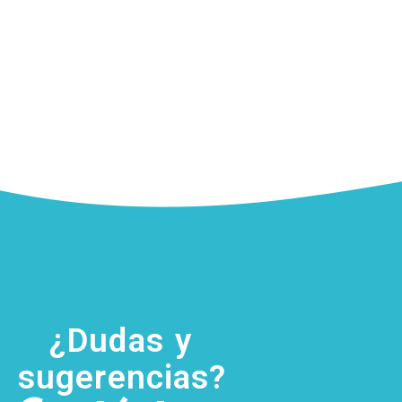
¿Dudas y
sugerencias?