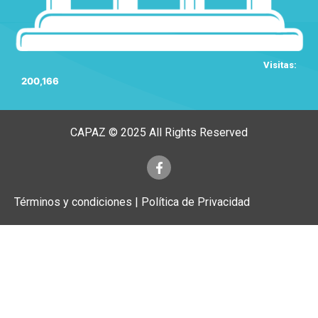
Visitas:
200,166
CAPAZ © 2025 All Rights Reserved
Términos y condiciones | Política de Privacidad