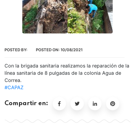
POSTED BY:
POSTED ON:
10/08/2021
Con la brigada sanitaria realizamos la reparación de la
línea sanitaria de 8 pulgadas de la colonia Agua de
Correa.
#CAPAZ
Compartir en: