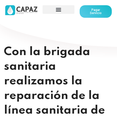
Pagar
Servicio
Con la brigada
sanitaria
realizamos la
reparación de la
línea sanitaria de