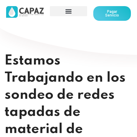
Pagar
Servicio
Estamos
Trabajando en los
sondeo de redes
tapadas de
material de