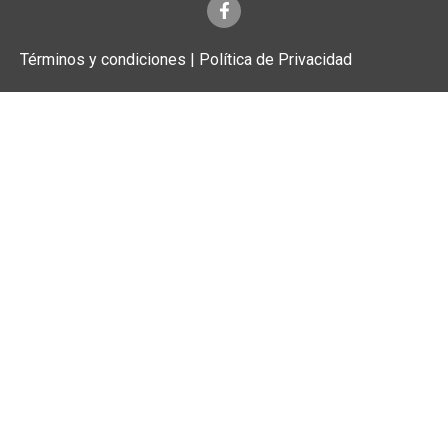
Términos y condiciones | Política de Privacidad