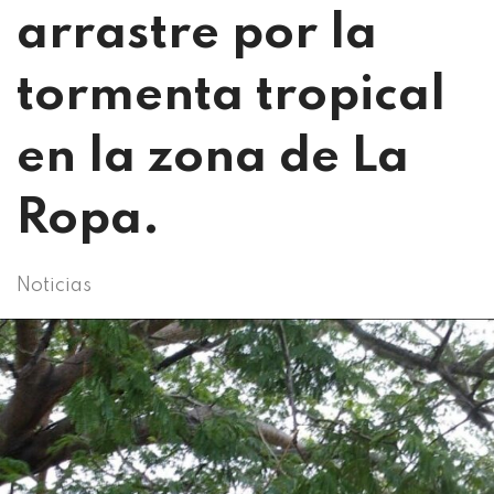
arrastre por la
tormenta tropical
en la zona de La
Ropa.
Noticias