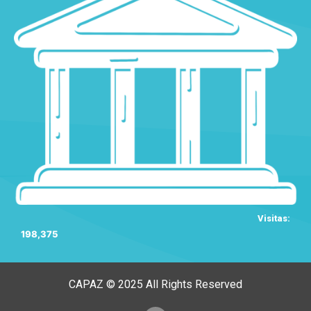
Visitas:
198,375
CAPAZ © 2025 All Rights Reserved