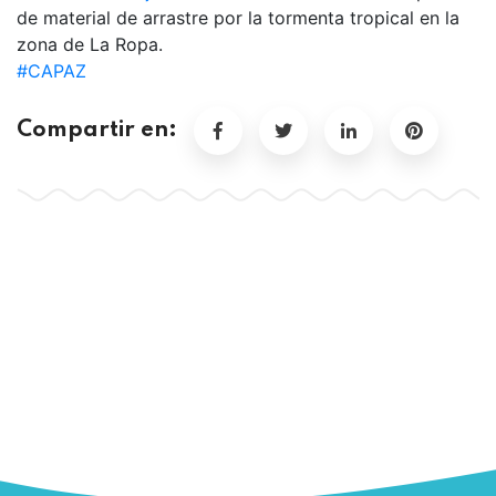
de material de arrastre por la tormenta tropical en la
zona de La Ropa.
#CAPAZ
Compartir en: