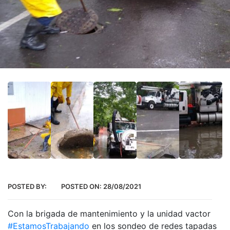
POSTED BY:
POSTED ON:
28/08/2021
Con la brigada de mantenimiento y la unidad vactor
#EstamosTrabajando
en los sondeo de redes tapadas