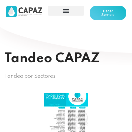
Pagar
Servicio
Tandeo CAPAZ
Tandeo por Sectores