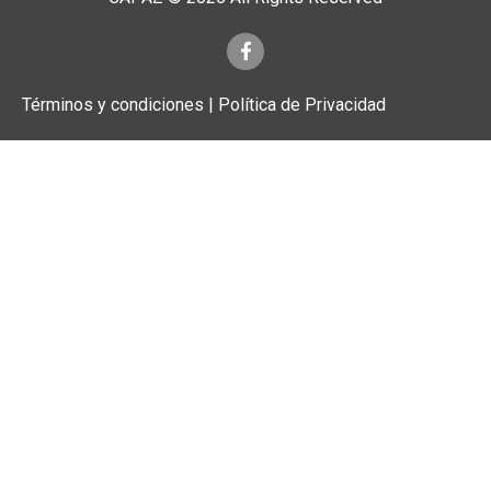
Términos y condiciones | Política de Privacidad