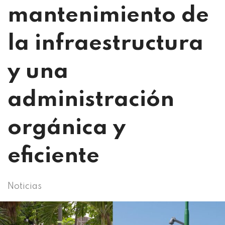
mantenimiento de
la infraestructura
y una
administración
orgánica y
eficiente
Noticias