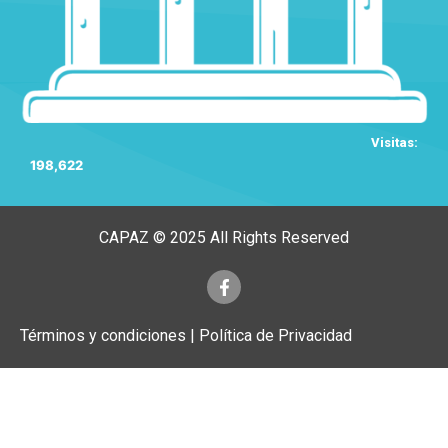
Visitas:
198,622
CAPAZ © 2025 All Rights Reserved
Términos y condiciones | Política de Privacidad