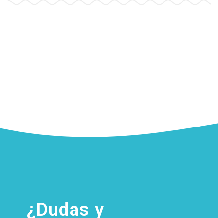
¿Dudas y