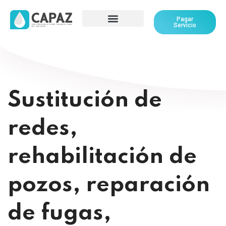
Pagar
Servicio
Sustitución de
redes,
rehabilitación de
pozos, reparación
de fugas,