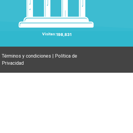
Visitas:
198,831
Términos y condiciones | Política de
Privacidad