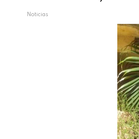
Noticias