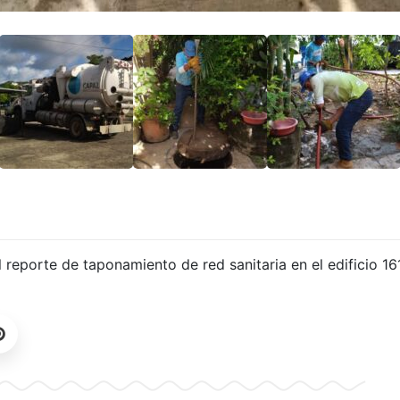
eporte de taponamiento de red sanitaria en el edificio 161, 