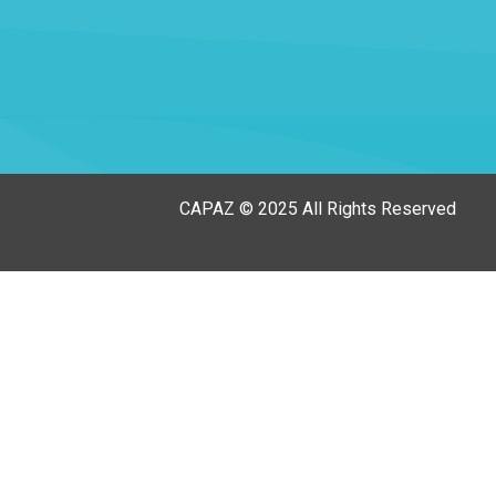
CAPAZ © 2025 All Rights Reserved