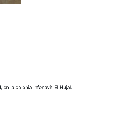
en la colonia Infonavit El Hujal.