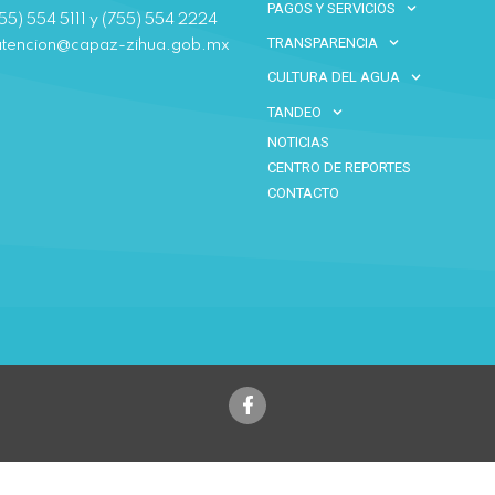
PAGOS Y SERVICIOS
55) 554 5111 y (755) 554 2224
TRANSPARENCIA
atencion@capaz-zihua.gob.mx
CULTURA DEL AGUA
TANDEO
NOTICIAS
CENTRO DE REPORTES
CONTACTO