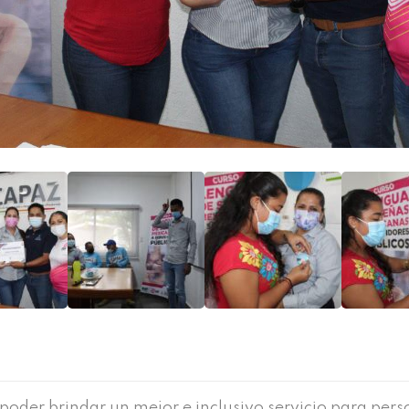
der brindar un mejor e inclusivo servicio para pers