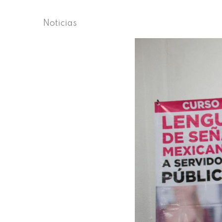
Noticias