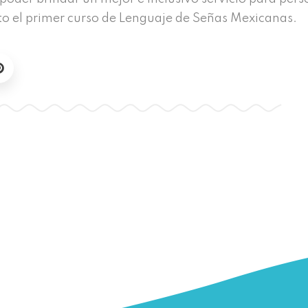
ito el primer curso de Lenguaje de Señas Mexicanas.